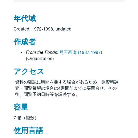
年代域
Created: 1972-1998, undated
作成者
From the Fonds:
児玉画廊 (1987-1997)
(Organization)
アクセス
資料の確認に時間を要する場合があるため、原資料調
査・閲覧希望の場合は4週間前までに要問合せ。その
後、閲覧予約日時等を調整する。
容量
7 箱（複数）
使用言語