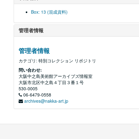
Box: 13 (混成資料)
管理者情報
管理者情報
カテゴリ: 特別コレクション リポジトリ
問い合わせ:
大阪中之島美術館アーカイブズ情報室
大阪市北区中之島４丁目３番１号
530-0005
06-6479-0558
archives@nakka-art.jp