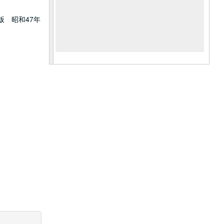
 昭和47年