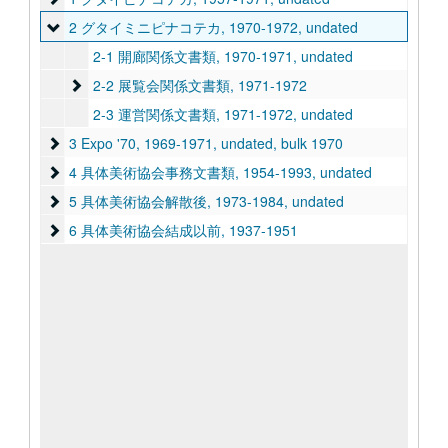
2 グタイミニピナコテカ
2 グタイミニピナコテカ, 1970-1972, undated
2-1 開廊関係文書類, 1970-1971, undated
2-2 展覧会関係文書類
2-2 展覧会関係文書類, 1971-1972
2-3 運営関係文書類, 1971-1972, undated
3 Expo '70
3 Expo '70, 1969-1971, undated, bulk 1970
4 具体美術協会事務文書類
4 具体美術協会事務文書類, 1954-1993, undated
5 具体美術協会解散後
5 具体美術協会解散後, 1973-1984, undated
6 具体美術協会結成以前
6 具体美術協会結成以前, 1937-1951